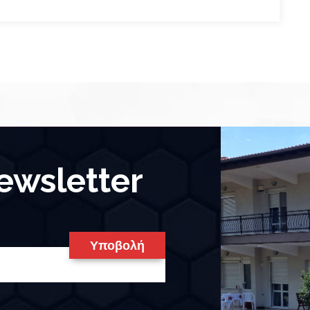
wsletter