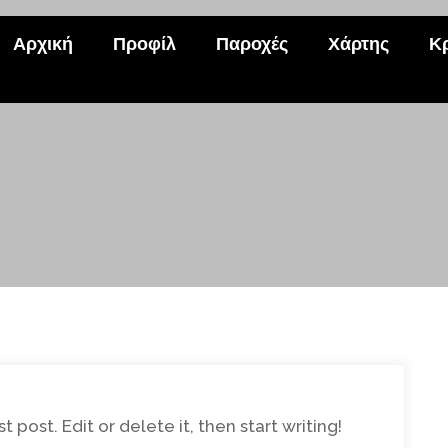
Αρχική
Προφίλ
Παροχές
Χάρτης
Κ
 post. Edit or delete it, then start writing!