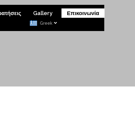
ρατήσεις
Gallery
Επικοινωνία
Greek