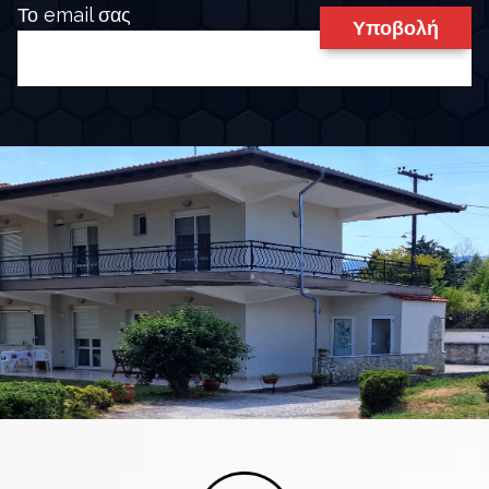
Το email σας