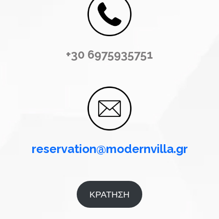
+30 6975935751
reservation@modernvilla.gr
ΚΡΑΤΗΣΗ