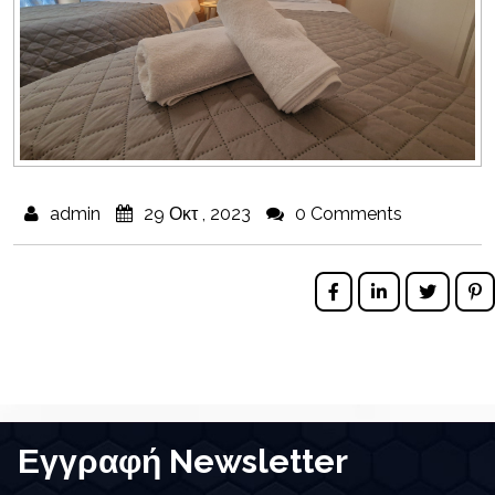
admin
29 Οκτ , 2023
0 Comments
Εγγραφή Newsletter