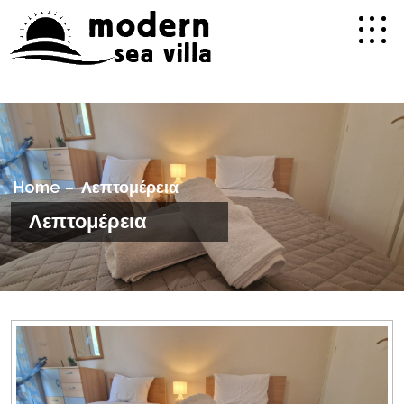
Home
Λεπτομέρεια
Λεπτομέρεια