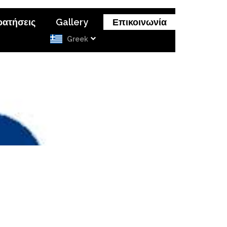
ρατήσεις
Gallery
Επικοινωνία
Greek