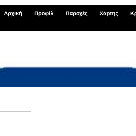
Αρχική
Προφίλ
Παροχές
Χάρτης
Κ