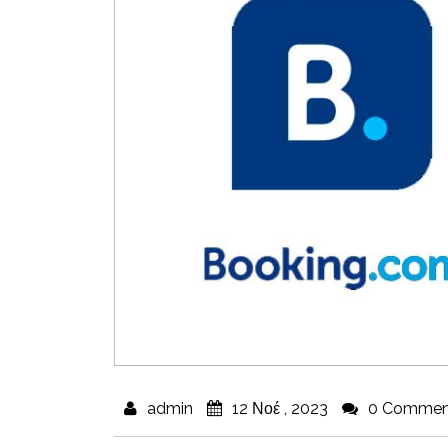
admin
12 Νοέ , 2023
0 Commen