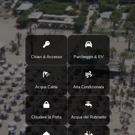
Chiavi & Accesso
Parcheggio & EV
Acqua Calda
Aria Condizionata
Chiudere la Porta
Acqua del Rubinetto