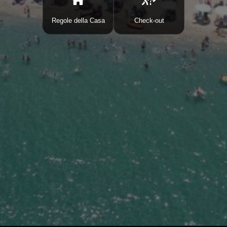
Regole della Casa
Check-out