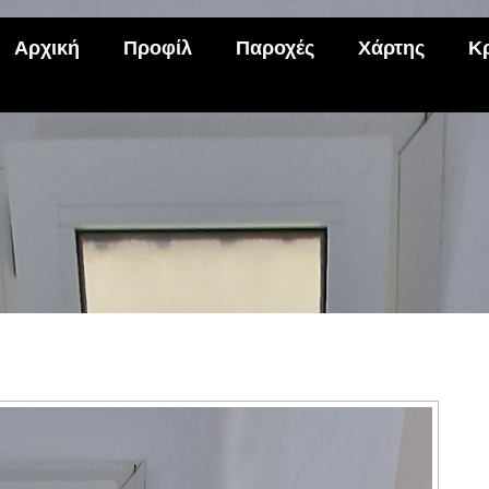
Αρχική
Προφίλ
Παροχές
Χάρτης
Κ