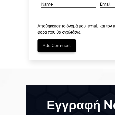
Name
Email
Αποθήκευσε το όνομά μου, email, και τον 
φορά που θα σχολιάσω.
Εγγραφή Ne