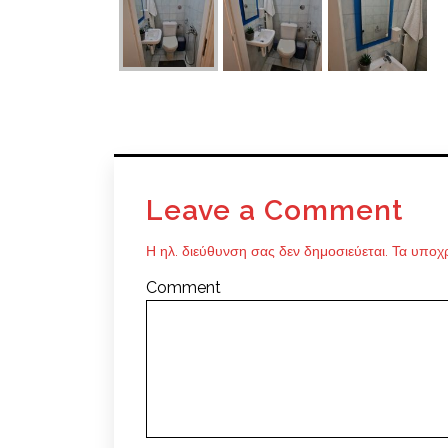
Leave a Comment
Η ηλ. διεύθυνση σας δεν δημοσιεύεται.
Τα υποχρ
Comment