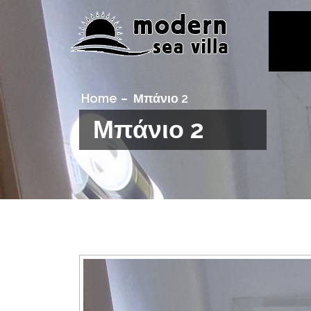
Home
Μπάνιο 2
Μπάνιο 2