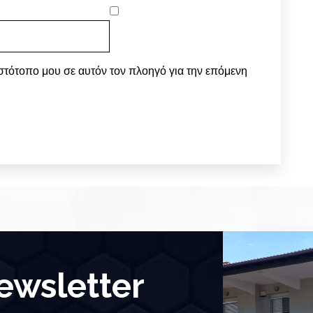
ιστότοπο μου σε αυτόν τον πλοηγό για την επόμενη
wsletter