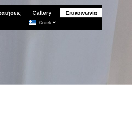
ρατήσεις
Gallery
Επικοινωνία
Greek