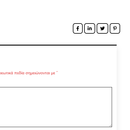
εωτικά πεδία σημειώνονται με
*